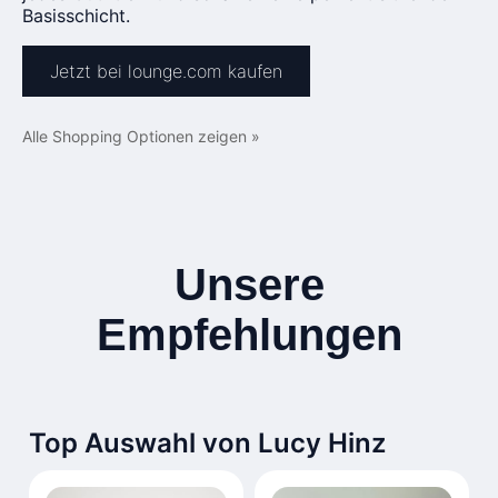
Basisschicht.
Jetzt bei lounge.com kaufen
Alle Shopping Optionen zeigen »
Unsere
Empfehlungen
Top Auswahl von Lucy Hinz