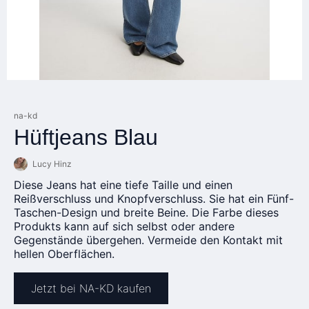
na-kd
Hüftjeans Blau
Lucy Hinz
Diese Jeans hat eine tiefe Taille und einen
Reißverschluss und Knopfverschluss. Sie hat ein Fünf-
Taschen-Design und breite Beine. Die Farbe dieses
Produkts kann auf sich selbst oder andere
Gegenstände übergehen. Vermeide den Kontakt mit
hellen Oberflächen.
Jetzt bei NA-KD kaufen