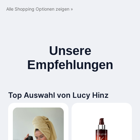
Alle Shopping Optionen zeigen »
Unsere
Empfehlungen
Top Auswahl von Lucy Hinz