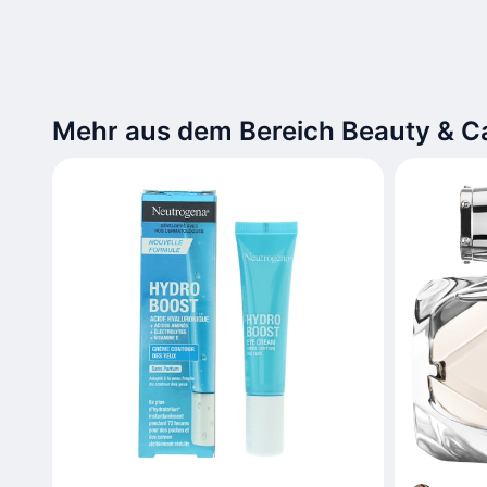
Mehr aus dem Bereich Beauty & C