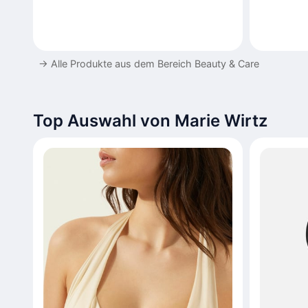
→
Alle Produkte aus dem Bereich Beauty & Care
Top Auswahl von Marie Wirtz