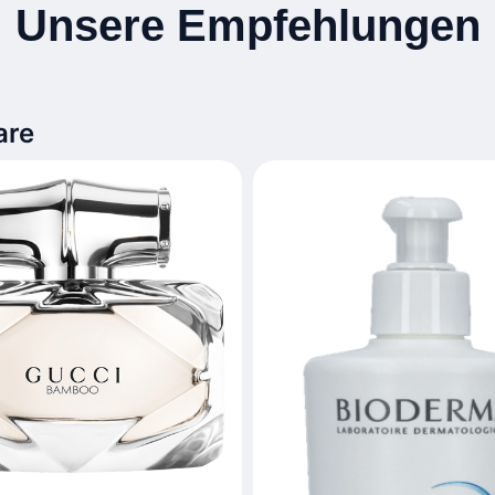
Unsere Empfehlungen
are