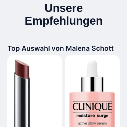
Unsere
Empfehlungen
Top Auswahl von Malena Schott