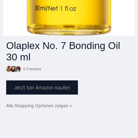
Olaplex No. 7 Bonding Oil
30 ml
5 Creators
Jetzt bei Amazon kaufen
Alle Shopping Optionen zeigen »