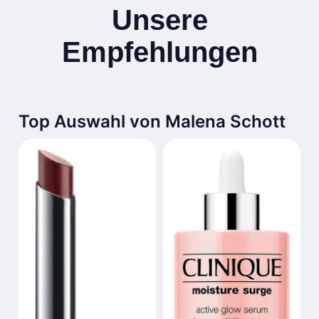
Unsere
Empfehlungen
Top Auswahl von Malena Schott