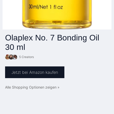
Olaplex No. 7 Bonding Oil
30 ml
5 Creators
Jetzt bei Amazon kaufen
Alle Shopping Optionen zeigen »