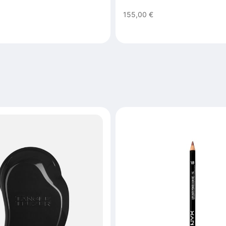
155,00 €