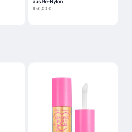
aus Re-Nylon
950,00 €