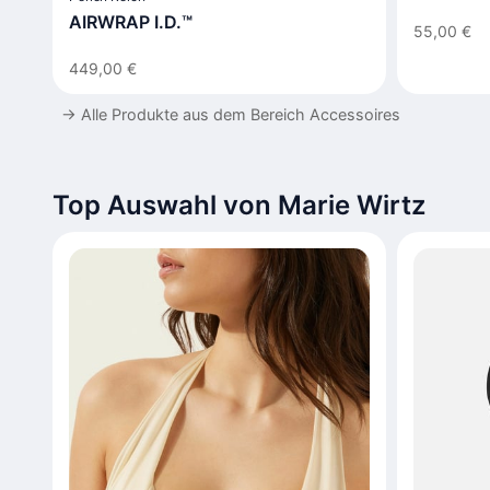
AIRWRAP I.D.™
55,00 €
449,00 €
→
Alle Produkte aus dem Bereich Accessoires
Top Auswahl von Marie Wirtz