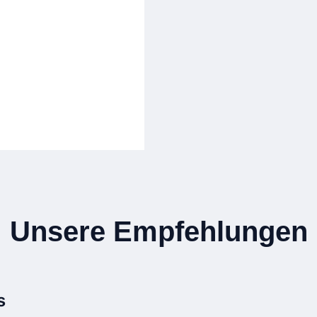
Unsere Empfehlungen
s