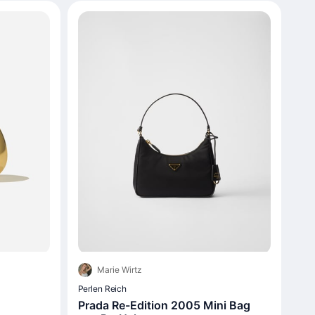
Marie Wirtz
Perlen Reich
Prada Re-Edition 2005 Mini Bag