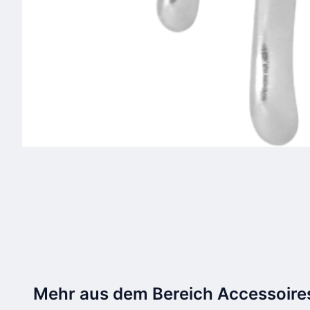
Mehr aus dem Bereich Accessoire