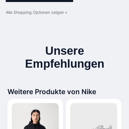
Alle Shopping Optionen zeigen »
Unsere
Empfehlungen
Weitere Produkte von Nike