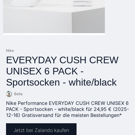
Nike
EVERYDAY CUSH CREW
UNISEX 6 PACK -
Sportsocken - white/black
Bella
Nike Performance EVERYDAY CUSH CREW UNISEX 6
PACK - Sportsocken - white/black für 24,95 € (2025-
12-16) Gratisversand für die meisten Bestellungen*
Jetzt bei Zalando kaufen