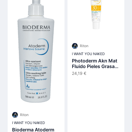
Riton
I WANT YOU NAKED
Photoderm Akn Mat
Fluido Pieles Grasas
Y Acnéicas Spf30 40
24,19 €
ml
Riton
I WANT YOU NAKED
Bioderma Atoderm