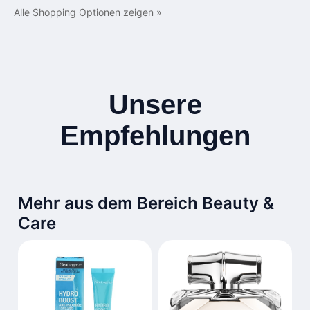
Alle Shopping Optionen zeigen »
Unsere
Empfehlungen
Mehr aus dem Bereich Beauty &
Care