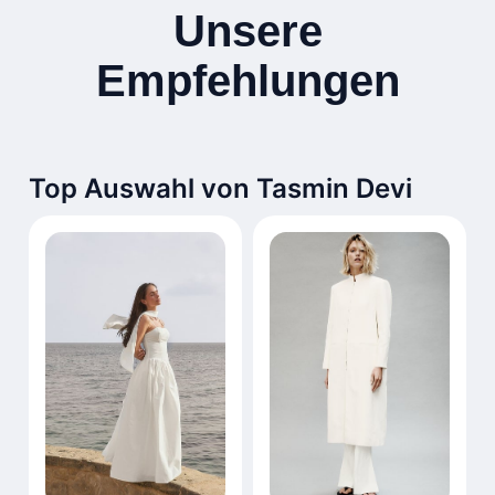
Unsere
Empfehlungen
Top Auswahl von Tasmin Devi