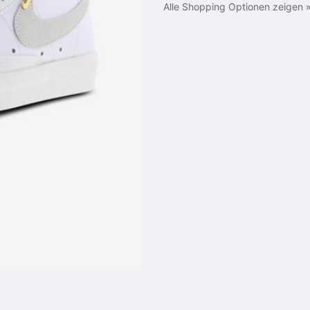
Alle Shopping Optionen zeigen 