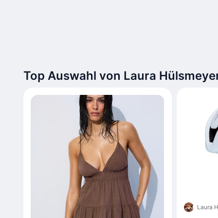
Top Auswahl von Laura Hülsmeye
Laura 