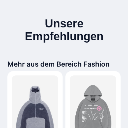
Unsere
Empfehlungen
Mehr aus dem Bereich Fashion