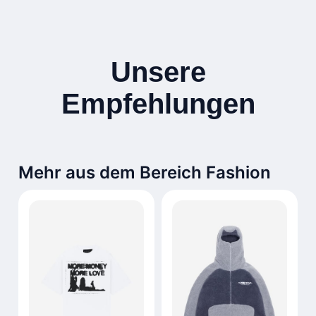
Unsere
Empfehlungen
Mehr aus dem Bereich Fashion