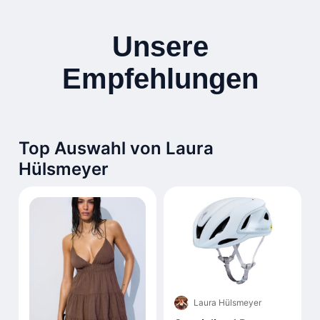
Unsere
Empfehlungen
Top Auswahl von Laura
Hülsmeyer
Laura Hülsmeyer