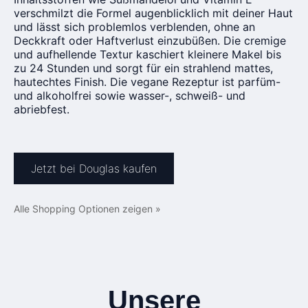
verschmilzt die Formel augenblicklich mit deiner Haut
und lässt sich problemlos verblenden, ohne an
Deckkraft oder Haftverlust einzubüßen. Die cremige
und aufhellende Textur kaschiert kleinere Makel bis
zu 24 Stunden und sorgt für ein strahlend mattes,
hautechtes Finish. Die vegane Rezeptur ist parfüm-
und alkoholfrei sowie wasser-, schweiß- und
abriebfest.
Jetzt bei Douglas kaufen
Alle Shopping Optionen zeigen »
Unsere