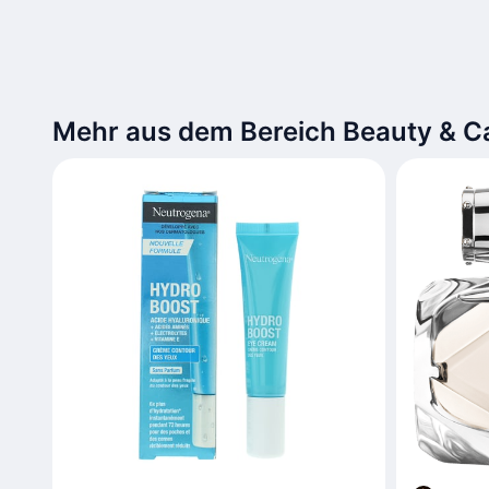
Mehr aus dem Bereich Beauty & C