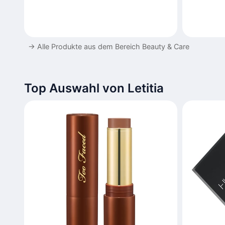
→
Alle Produkte aus dem Bereich Beauty & Care
Top Auswahl von Letitia