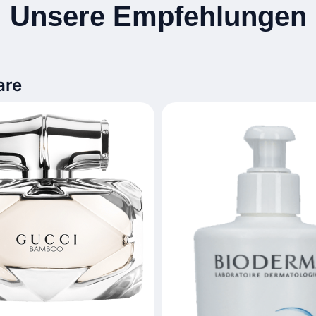
Unsere Empfehlungen
are