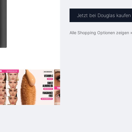
Jetzt bei Douglas kaufen
Alle Shopping Optionen zeigen 