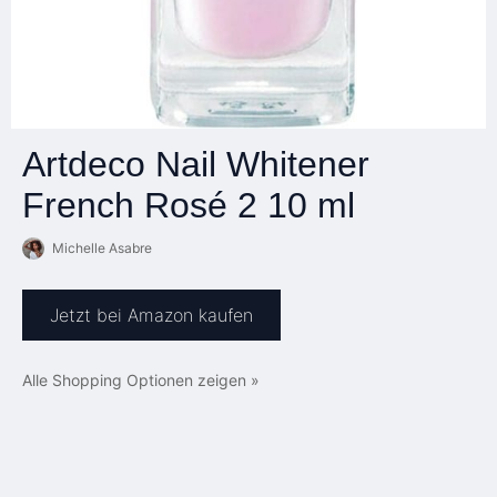
Artdeco Nail Whitener
French Rosé 2 10 ml
Michelle Asabre
Jetzt bei Amazon kaufen
Alle Shopping Optionen zeigen »