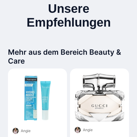
Unsere
Empfehlungen
Mehr aus dem Bereich Beauty &
Care
Angie
Angie