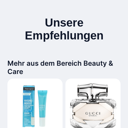
Unsere
Empfehlungen
Mehr aus dem Bereich Beauty &
Care