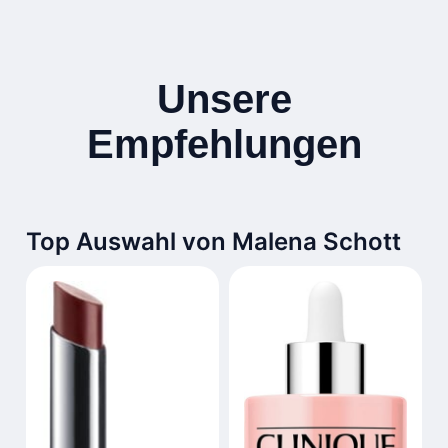
Unsere
Empfehlungen
Top Auswahl von Malena Schott