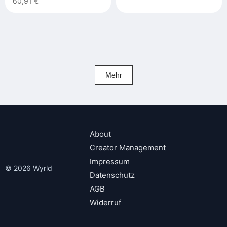
60,91 €
Mehr
About
Creator Management
Impressum
© 2026 Wyrld
Datenschutz
AGB
Widerruf