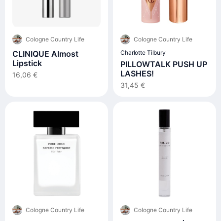
Cologne Country Life
Cologne Country Life
CLINIQUE Almost
Charlotte Tilbury
Lipstick
PILLOWTALK PUSH UP
LASHES!
16,06 €
31,45 €
Cologne Country Life
Cologne Country Life