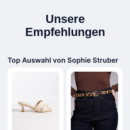
Unsere
Empfehlungen
Top Auswahl von Sophie Struber