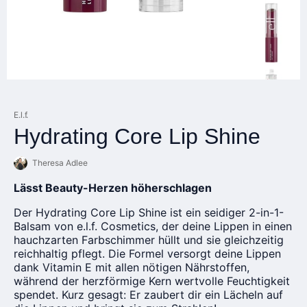
E.l.f.
Hydrating Core Lip Shine
Theresa Adlee
Lässt Beauty-Herzen höherschlagen
Der Hydrating Core Lip Shine ist ein seidiger 2-in-1-
Balsam von e.l.f. Cosmetics, der deine Lippen in einen
hauchzarten Farbschimmer hüllt und sie gleichzeitig
reichhaltig pflegt. Die Formel versorgt deine Lippen
dank Vitamin E mit allen nötigen Nährstoffen,
während der herzförmige Kern wertvolle Feuchtigkeit
spendet. Kurz gesagt: Er zaubert dir ein Lächeln auf