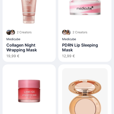
2 Creators
2 Creators
Medicube
Medicube
Collagen Night
PDRN Lip Sleeping
Wrapping Mask
Mask
19,99 €
12,99 €