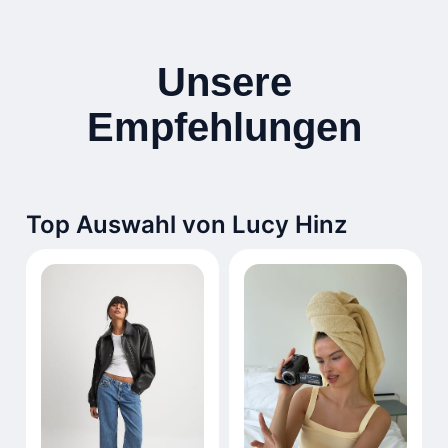
Unsere
Empfehlungen
Top Auswahl von Lucy Hinz