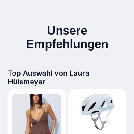
Unsere
Empfehlungen
Top Auswahl von Laura
Hülsmeyer