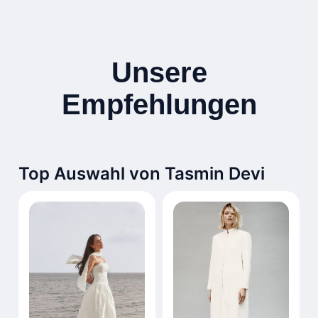
Unsere
Empfehlungen
Top Auswahl von Tasmin Devi