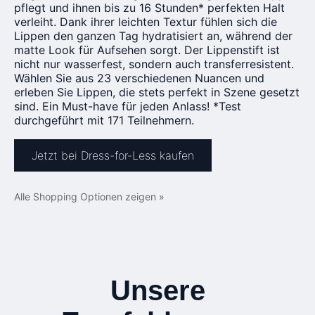
pflegt und ihnen bis zu 16 Stunden* perfekten Halt
verleiht. Dank ihrer leichten Textur fühlen sich die
Lippen den ganzen Tag hydratisiert an, während der
matte Look für Aufsehen sorgt. Der Lippenstift ist
nicht nur wasserfest, sondern auch transferresistent.
Wählen Sie aus 23 verschiedenen Nuancen und
erleben Sie Lippen, die stets perfekt in Szene gesetzt
sind. Ein Must-have für jeden Anlass! *Test
durchgeführt mit 171 Teilnehmern.
Jetzt bei Dress-for-Less kaufen
Alle Shopping Optionen zeigen »
Unsere