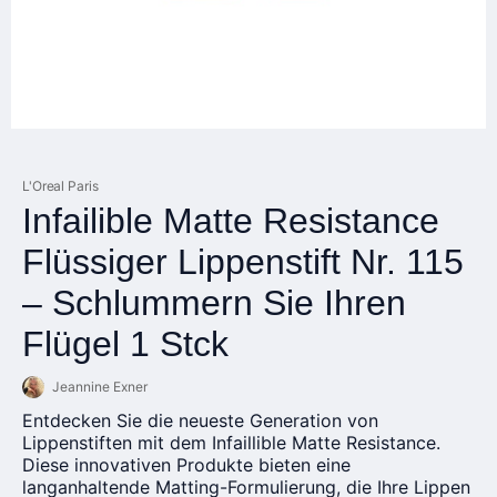
L'Oreal Paris
Infailible Matte Resistance
Flüssiger Lippenstift Nr. 115
– Schlummern Sie Ihren
Flügel 1 Stck
Jeannine Exner
Entdecken Sie die neueste Generation von
Lippenstiften mit dem Infaillible Matte Resistance.
Diese innovativen Produkte bieten eine
langanhaltende Matting-Formulierung, die Ihre Lippen