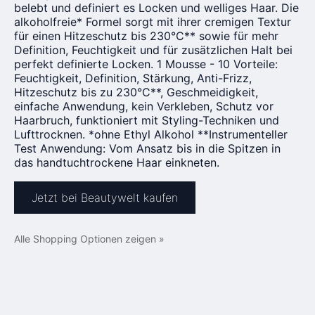
belebt und definiert es Locken und welliges Haar. Die
alkoholfreie* Formel sorgt mit ihrer cremigen Textur
für einen Hitzeschutz bis 230°C** sowie für mehr
Definition, Feuchtigkeit und für zusätzlichen Halt bei
perfekt definierte Locken. 1 Mousse - 10 Vorteile:
Feuchtigkeit, Definition, Stärkung, Anti-Frizz,
Hitzeschutz bis zu 230°C**, Geschmeidigkeit,
einfache Anwendung, kein Verkleben, Schutz vor
Haarbruch, funktioniert mit Styling-Techniken und
Lufttrocknen. *ohne Ethyl Alkohol **Instrumenteller
Test Anwendung: Vom Ansatz bis in die Spitzen in
das handtuchtrockene Haar einkneten.
Jetzt bei Beautywelt kaufen
Alle Shopping Optionen zeigen »