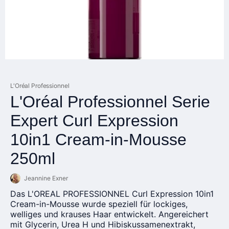
L'Oréal Professionnel
L'Oréal Professionnel Serie
Expert Curl Expression
10in1 Cream-in-Mousse
250ml
Jeannine Exner
Das L'OREAL PROFESSIONNEL Curl Expression 10in1
Cream-in-Mousse wurde speziell für lockiges,
welliges und krauses Haar entwickelt. Angereichert
mit Glycerin, Urea H und Hibiskussamenextrakt,