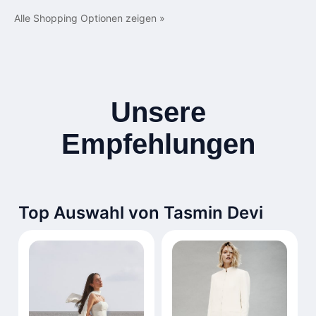
Alle Shopping Optionen zeigen »
Unsere
Empfehlungen
Top Auswahl von Tasmin Devi