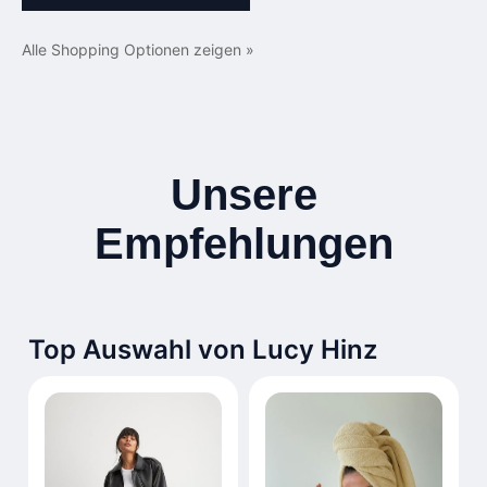
Alle Shopping Optionen zeigen »
Unsere
Empfehlungen
Top Auswahl von Lucy Hinz