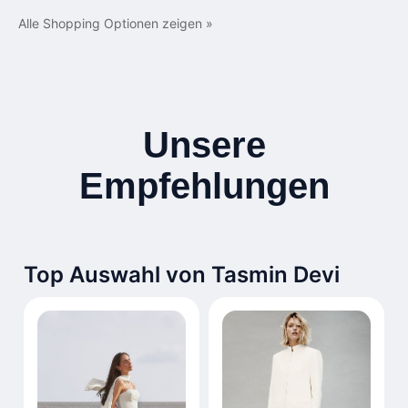
Alle Shopping Optionen zeigen »
Unsere
Empfehlungen
Top Auswahl von Tasmin Devi