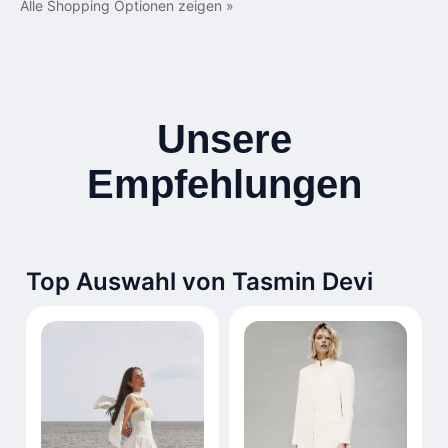
Alle Shopping Optionen zeigen »
Unsere
Empfehlungen
Top Auswahl von Tasmin Devi