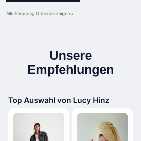
Alle Shopping Optionen zeigen »
Unsere
Empfehlungen
Top Auswahl von Lucy Hinz