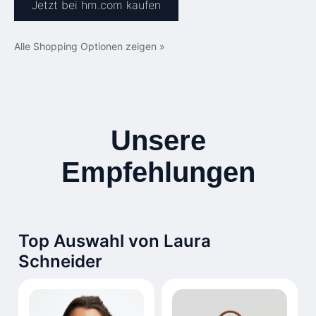
Jetzt bei hm.com kaufen
Alle Shopping Optionen zeigen »
Unsere
Empfehlungen
Top Auswahl von Laura
Schneider