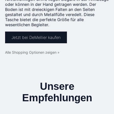
oder können in der Hand getragen werden. Der
Boden ist mit dreieckigen Falten an den Seiten
gestaltet und durch Metallfüße veredelt. Diese
Tasche bietet die perfekte Größe für alle
wesentlichen Begleiter.
Jetzt bei DeMellier kaufen
Alle Shopping Optionen zeigen »
Unsere
Empfehlungen