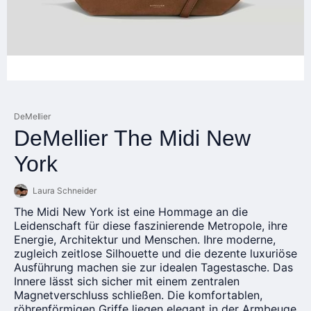
DeMellier
DeMellier The Midi New
York
Laura Schneider
The Midi New York ist eine Hommage an die
Leidenschaft für diese faszinierende Metropole, ihre
Energie, Architektur und Menschen. Ihre moderne,
zugleich zeitlose Silhouette und die dezente luxuriöse
Ausführung machen sie zur idealen Tagestasche. Das
Innere lässt sich sicher mit einem zentralen
Magnetverschluss schließen. Die komfortablen,
röhrenförmigen Griffe liegen elegant in der Armbeuge