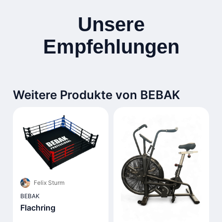
Unsere
Empfehlungen
Weitere Produkte von BEBAK
Felix Sturm
BEBAK
Flachring