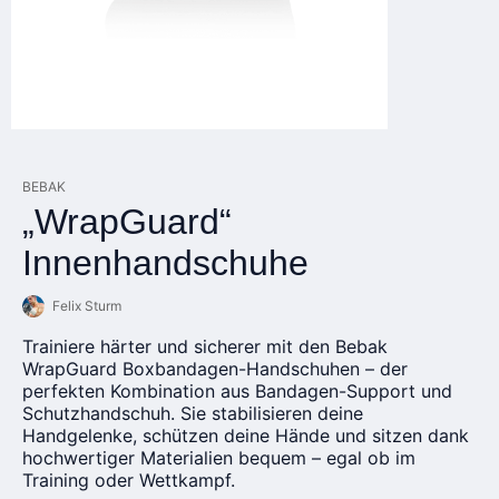
BEBAK
„WrapGuard“
Innenhandschuhe
Felix Sturm
Trainiere härter und sicherer mit den Bebak
WrapGuard Boxbandagen-Handschuhen – der
perfekten Kombination aus Bandagen-Support und
Schutzhandschuh. Sie stabilisieren deine
Handgelenke, schützen deine Hände und sitzen dank
hochwertiger Materialien bequem – egal ob im
Training oder Wettkampf.