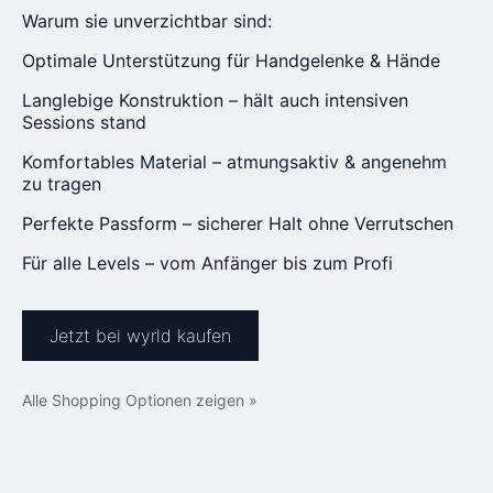
Warum sie unverzichtbar sind:
Optimale Unterstützung für Handgelenke & Hände
Langlebige Konstruktion – hält auch intensiven
Sessions stand
Komfortables Material – atmungsaktiv & angenehm
zu tragen
Perfekte Passform – sicherer Halt ohne Verrutschen
Für alle Levels – vom Anfänger bis zum Profi
Jetzt bei wyrld kaufen
Alle Shopping Optionen zeigen »