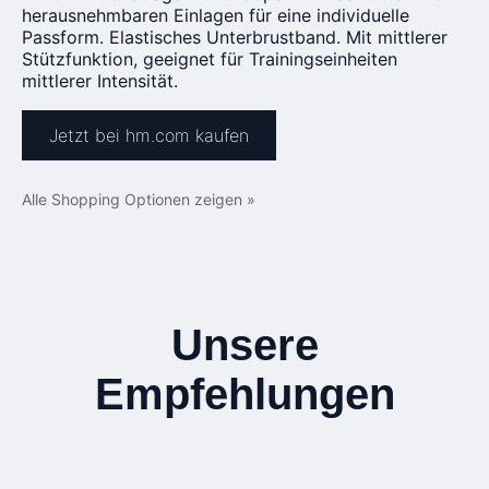
herausnehmbaren Einlagen für eine individuelle
Passform. Elastisches Unterbrustband. Mit mittlerer
Stützfunktion, geeignet für Trainingseinheiten
mittlerer Intensität.
Jetzt bei hm.com kaufen
Alle Shopping Optionen zeigen »
Unsere
Empfehlungen