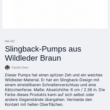
NA-KD
Slingback-Pumps aus
Wildleder Braun
Tasmin Devi
Dieser Pumps hat einen spitzen Zeh und ein weiches
Wildleder-Material. Er hat ein Slingback-Design mit
einem einstellbaren Schnallenverschluss und eine
Kätzchenferse. Maße: Absatzhöhe: 6 cm / 2.36 in. Die
Farbe dieses Produkts kann auf sich selbst oder
andere Gegenstände übergehen. Vermeide den
Kontakt mit hellen Oberflächen.