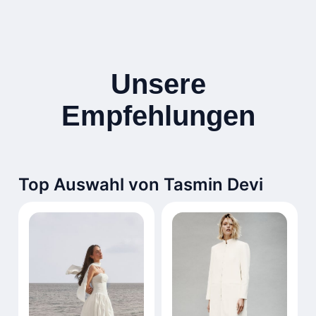
Unsere
Empfehlungen
Top Auswahl von Tasmin Devi