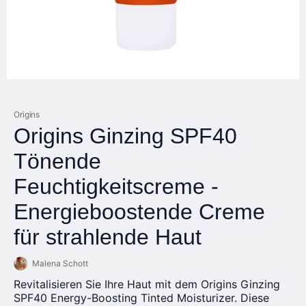
Origins
Origins Ginzing SPF40
Tönende
Feuchtigkeitscreme -
Energieboostende Creme
für strahlende Haut
Malena Schott
Revitalisieren Sie Ihre Haut mit dem Origins Ginzing
SPF40 Energy-Boosting Tinted Moisturizer. Diese