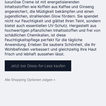
luxuriöse Creme ist mit energetisierenden
Inhaltsstoffen wie Koffein aus Kaffee und Ginseng
angereichert, die Müdigkeit bekämpfen und einen
jugendlichen, strahlenden Glow fördern. Sie spendet
nicht nur Feuchtigkeit und glättet Ihren Teint, sondern
bietet auch essentiellen UV-Schutz. Hergestellt aus
hochwertigen pflanzlichen Inhaltsstoffen und frei von
schädlichen Chemikalien, ist diese
Feuchtigkeitspflege perfekt für die tägliche
Anwendung. Erleben Sie saubere Schönheit, die Ihr
Wohlbefinden verbessert und gleichzeitig Ihre Haut
frisch und lebhaft aussehen lässt.
Jetzt bei Dress-for-Less kaufen
Alle Shopping Optionen zeigen »