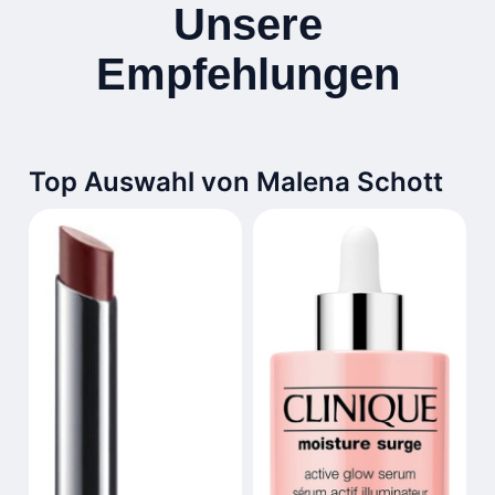
Unsere
Empfehlungen
Top Auswahl von Malena Schott