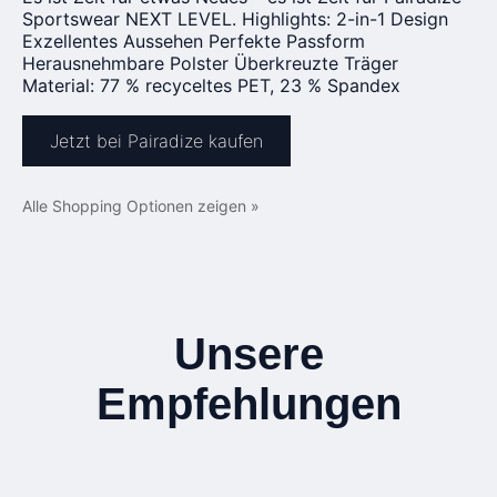
Sportswear NEXT LEVEL. Highlights: 2-in-1 Design
Exzellentes Aussehen Perfekte Passform
Herausnehmbare Polster Überkreuzte Träger
Material: 77 % recyceltes PET, 23 % Spandex
Jetzt bei Pairadize kaufen
Alle Shopping Optionen zeigen »
Unsere
Empfehlungen