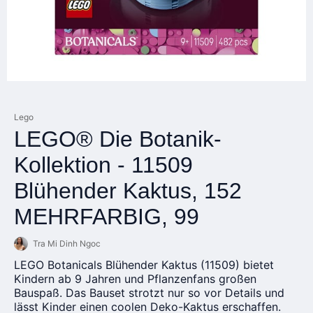
Lego
LEGO® Die Botanik-
Kollektion - 11509
Blühender Kaktus, 152
MEHRFARBIG, 99
Tra Mi Dinh Ngoc
LEGO Botanicals Blühender Kaktus (11509) bietet
Kindern ab 9 Jahren und Pflanzenfans großen
Bauspaß. Das Bauset strotzt nur so vor Details und
lässt Kinder einen coolen Deko-Kaktus erschaffen.