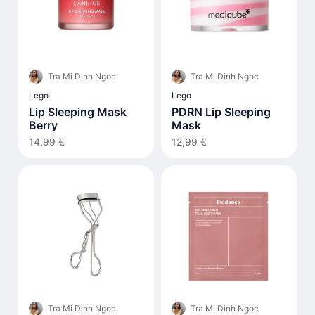
Tra Mi Dinh Ngoc
Tra Mi Dinh Ngoc
Lego
Lego
Lip Sleeping Mask
PDRN Lip Sleeping
Berry
Mask
14,99 €
12,99 €
Tra Mi Dinh Ngoc
Tra Mi Dinh Ngoc