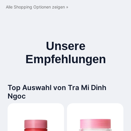
Alle Shopping Optionen zeigen »
Unsere
Empfehlungen
Top Auswahl von Tra Mi Dinh
Ngoc