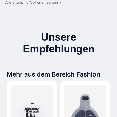
Alle Shopping Optionen zeigen »
Unsere
Empfehlungen
Mehr aus dem Bereich Fashion