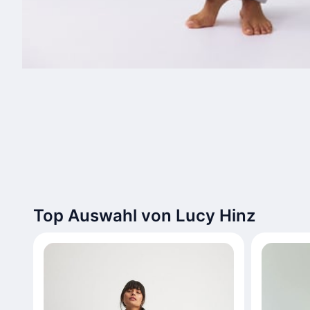
Top Auswahl von Lucy Hinz