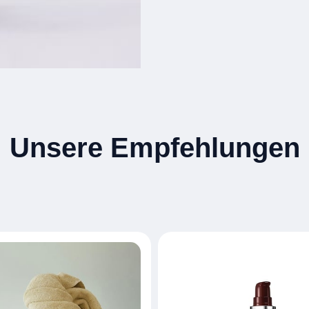
Unsere Empfehlungen