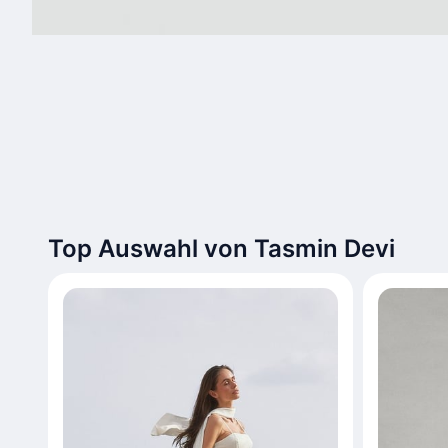
Top Auswahl von Tasmin Devi