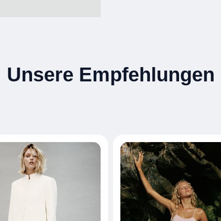
Unsere Empfehlungen