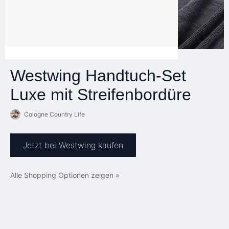
Westwing Handtuch-Set
Luxe mit Streifenbordüre
Cologne Country Life
Jetzt bei Westwing kaufen
Alle Shopping Optionen zeigen »