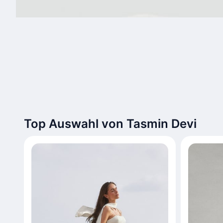
Top Auswahl von Tasmin Devi