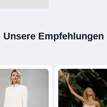
Unsere Empfehlungen