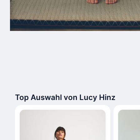
Top Auswahl von Lucy Hinz