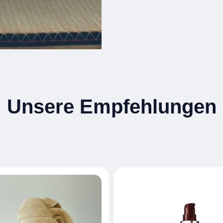
Unsere Empfehlungen