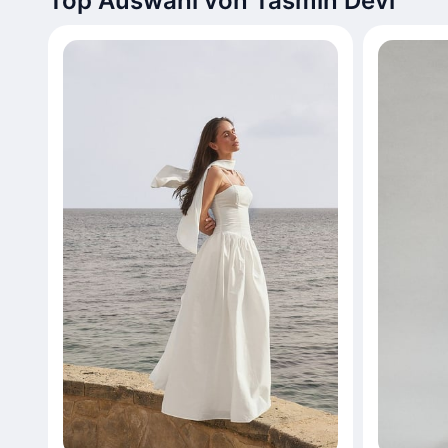
Top Auswahl von Tasmin Devi