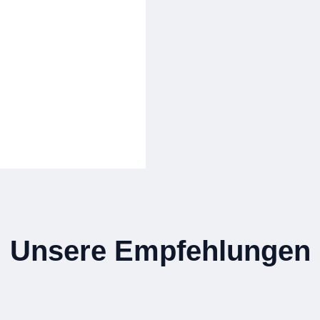
Unsere Empfehlungen